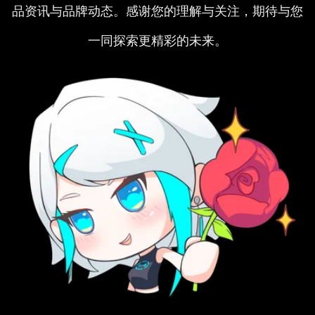
品资讯与品牌动态。感谢您的理解与关注，期待与您
一同探索更精彩的未来。