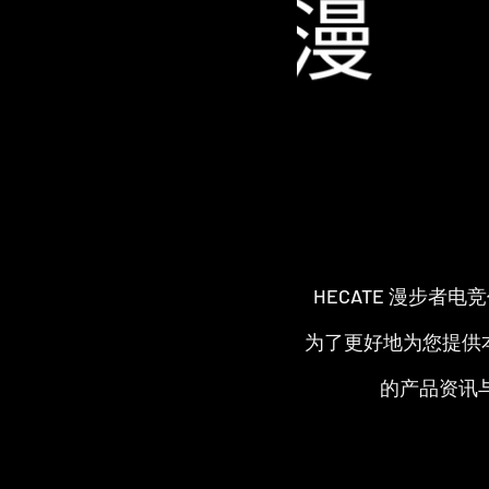
HECATE 漫步
为了更好地为您提供
的产品资讯