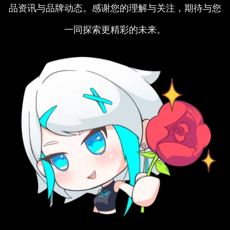
品资讯与品牌动态。感谢您的理解与关注，期待与您
一同探索更精彩的未来。