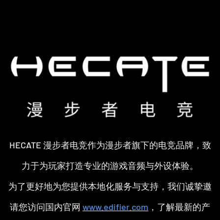
HECATE 漫步者电竞作为漫步者旗下的电竞品牌，致
力于为玩家打造专业的游戏音频与外设体验。
为了更好地为您提供本地化服务与支持，我们诚挚邀
请您访问国内官网
www.edifier.com
，了解最新的产