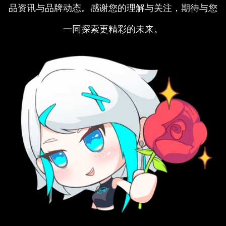
品资讯与品牌动态。感谢您的理解与关注，期待与您
一同探索更精彩的未来。