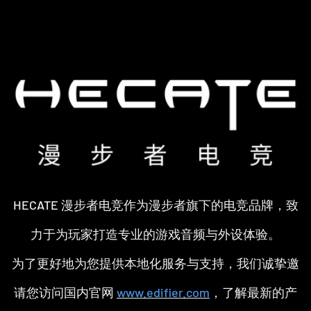
HECATE 漫步者电竞作为漫步者旗下的电竞品牌，致
力于为玩家打造专业的游戏音频与外设体验。
为了更好地为您提供本地化服务与支持，我们诚挚邀
请您访问国内官网
www.edifier.com
，了解最新的产