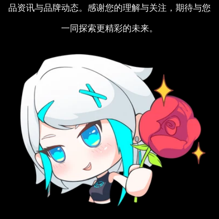
品资讯与品牌动态。感谢您的理解与关注，期待与您
一同探索更精彩的未来。