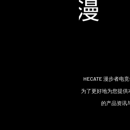
HECATE 漫步
为了更好地为您提供
的产品资讯